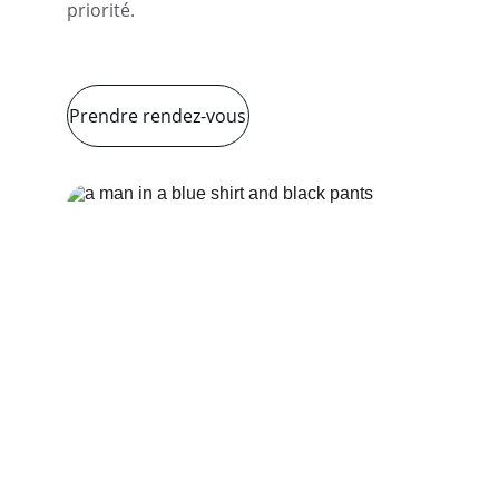
priorité.
Prendre rendez-vous