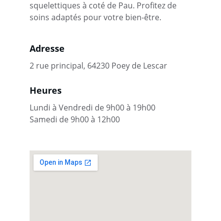
squelettiques à coté de Pau. Profitez de 
soins adaptés pour votre bien-être.
Adresse
2 rue principal, 64230 Poey de Lescar
Heures
Lundi à Vendredi de 9h00 à 19h00 
Samedi de 9h00 à 12h00