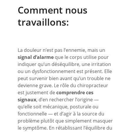
Comment nous 
travaillons:
La douleur n’est pas l’ennemie, mais un 
signal d’alarme
 que le corps utilise pour 
indiquer qu’un déséquilibre, une irritation 
ou un dysfonctionnement est présent. Elle 
peut survenir bien avant qu’un trouble ne 
devienne grave. Le rôle du chiropracteur 
est justement de 
comprendre ces 
signaux
, d’en rechercher l’origine — 
qu’elle soit mécanique, posturale ou 
fonctionnelle — et d’agir à la source du 
problème plutôt que simplement masquer 
le symptôme. En rétablissant l’équilibre du 