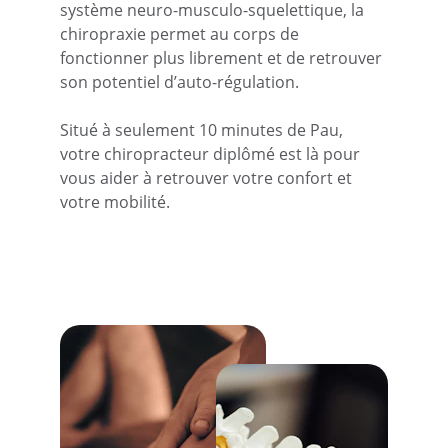
système neuro-musculo-squelettique, la 
chiropraxie permet au corps de 
fonctionner plus librement et de retrouver 
son potentiel d’auto-régulation.
Situé à seulement 10 minutes de Pau, 
votre chiropracteur diplômé est là pour 
vous aider à retrouver votre confort et 
votre mobilité.