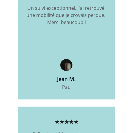
Un suivi exceptionnel, j'ai retrouvé 
une mobilité que je croyais perdue. 
Merci beaucoup !
Jean M.
Pau
★★★★★