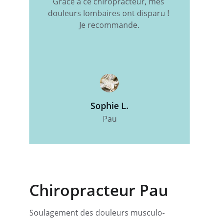
Grâce à ce chiropracteur, mes 
douleurs lombaires ont disparu ! 
Je recommande.
Sophie L.
Pau
Chiropracteur Pau
Soulagement des douleurs musculo-