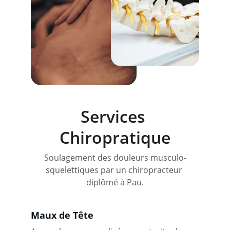
Services 
Chiropratique
Soulagement des douleurs musculo-
squelettiques par un chiropracteur 
diplômé à Pau.
Maux de Tête