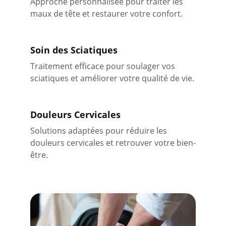
Approche personnalisée pour traiter les 
maux de tête et restaurer votre confort.
Soin des Sciatiques
Traitement efficace pour soulager vos 
sciatiques et améliorer votre qualité de vie.
Douleurs Cervicales
Solutions adaptées pour réduire les 
douleurs cervicales et retrouver votre bien-
être.