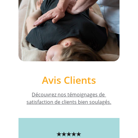
Avis Clients
Découvrez nos témoignages de 
satisfaction de clients bien soulagés.
★★★★★