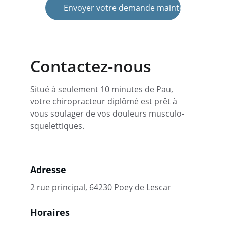
Envoyer votre demande maintenant
Contactez-nous
Situé à seulement 10 minutes de Pau, 
votre chiropracteur diplômé est prêt à 
vous soulager de vos douleurs musculo-
squelettiques.
Adresse
2 rue principal, 64230 Poey de Lescar
Horaires