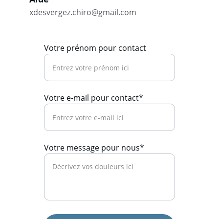
xdesvergez.chiro@gmail.com
Votre prénom pour contact
Votre e-mail pour contact*
Votre message pour nous*