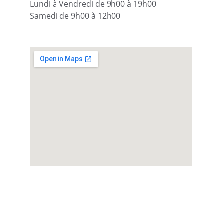
Lundi à Vendredi de 9h00 à 19h00 
Samedi de 9h00 à 12h00
★★★★★
Grâce à mon chiropracteur, mes 