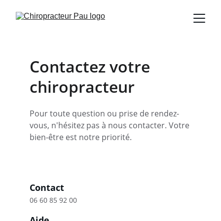
Contactez votre 
chiropracteur
Pour toute question ou prise de rendez-
vous, n'hésitez pas à nous contacter. Votre 
bien-être est notre priorité.
Contact
06 60 85 92 00
Aide